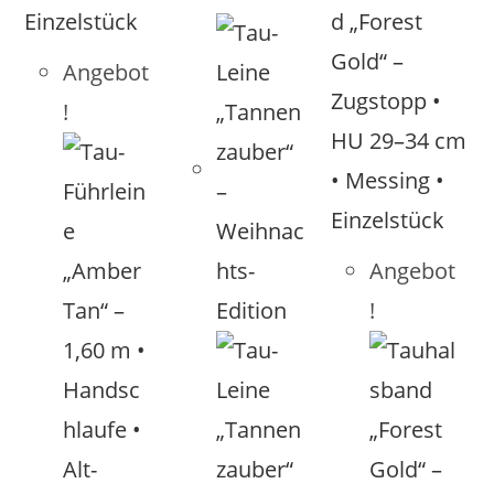
Angebot
!
Angebot
!