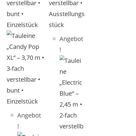
Angebot
!
Angebot
!