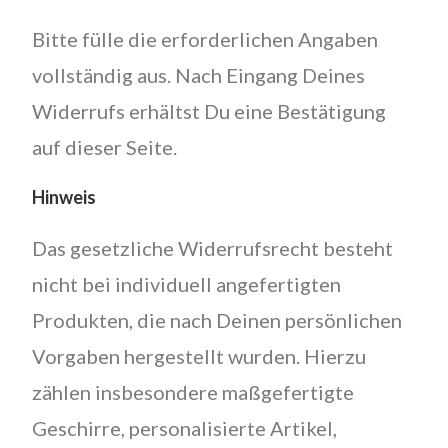
Bitte fülle die erforderlichen Angaben
vollständig aus. Nach Eingang Deines
Widerrufs erhältst Du eine Bestätigung
auf dieser Seite.
Hinweis
Das gesetzliche Widerrufsrecht besteht
nicht bei individuell angefertigten
Produkten, die nach Deinen persönlichen
Vorgaben hergestellt wurden. Hierzu
zählen insbesondere maßgefertigte
Geschirre, personalisierte Artikel,