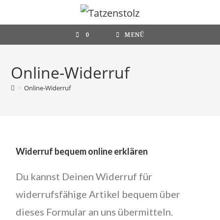
0
MENÜ
Online-Widerruf
>
Online-Widerruf
Widerruf bequem online erklären
Du kannst Deinen Widerruf für
widerrufsfähige Artikel bequem über
dieses Formular an uns übermitteln.