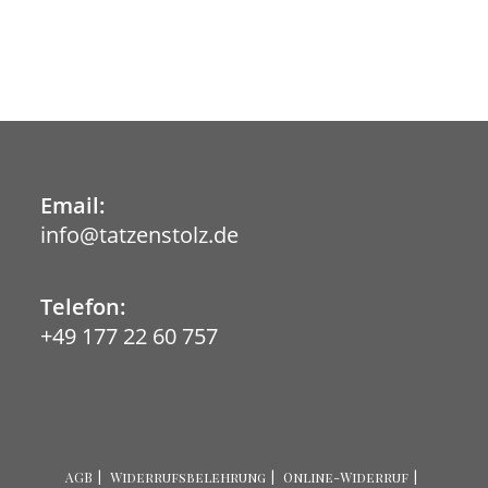
Email:
info@tatzenstolz.de
Telefon:
+49 177 22 60 757
AGB
Widerrufsbelehrung
Online-Widerruf