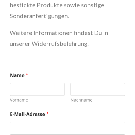
bestickte Produkte sowie sonstige
Sonderanfertigungen.
Weitere Informationen findest Du in
unserer Widerrufsbelehrung.
Name
*
Vorname
Nachname
E-Mail-Adresse
*