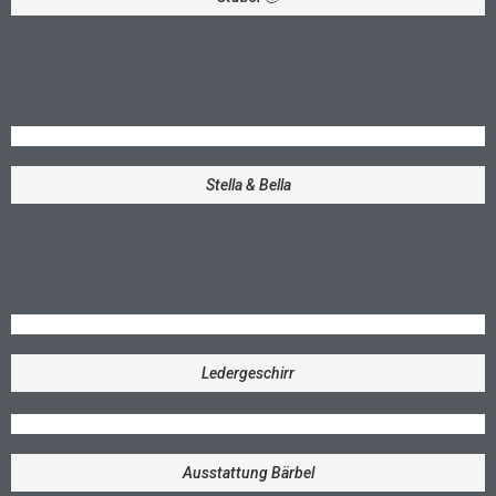
Stella & Bella
Ledergeschirr
Ausstattung Bärbel