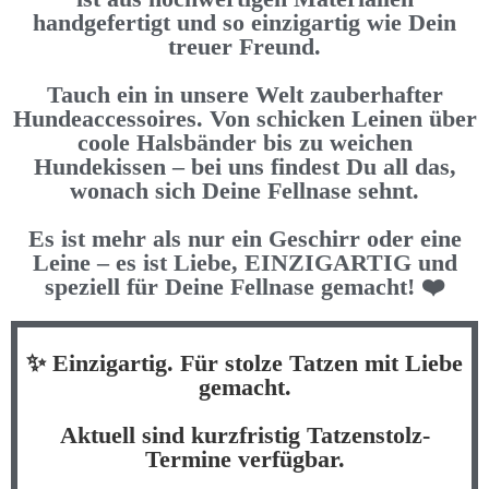
handgefertigt und so einzigartig wie Dein
treuer Freund.
Tauch ein in unsere Welt zauberhafter
Hundeaccessoires. Von schicken Leinen über
coole Halsbänder bis zu weichen
Hundekissen – bei uns findest Du all das,
wonach sich Deine Fellnase sehnt.
Es ist mehr als nur ein Geschirr oder eine
Leine – es ist Liebe, EINZIGARTIG und
speziell für Deine Fellnase gemacht! ❤️
✨ Einzigartig. Für stolze Tatzen mit Liebe
gemacht.
Aktuell sind kurzfristig Tatzenstolz-
Termine verfügbar.