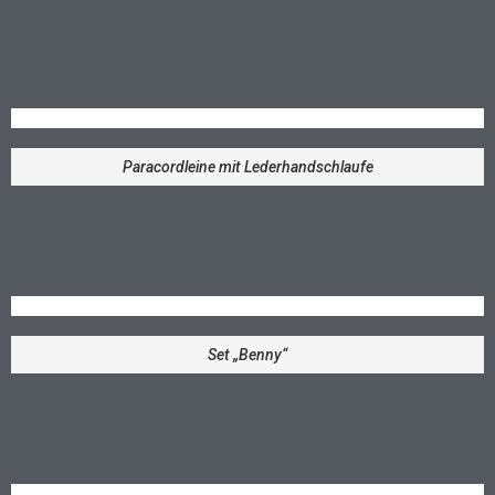
Paracordleine mit Lederhandschlaufe
Set „Benny“