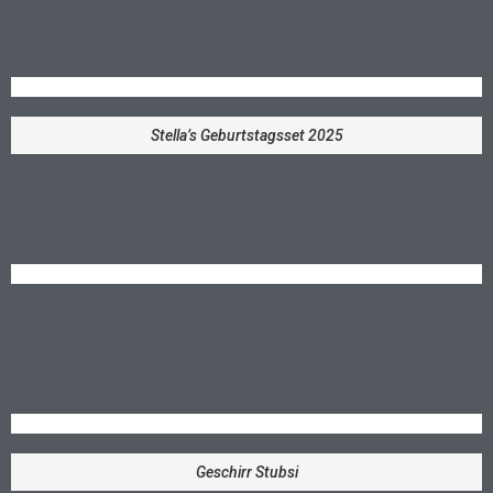
Stella’s Geburtstagsset 2025
Geschirr Stubsi