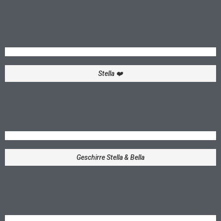
Stella ❤️
Geschirre Stella & Bella