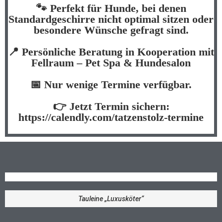
🐾 Perfekt für Hunde, bei denen
Standardgeschirre nicht optimal sitzen oder
besondere Wünsche gefragt sind.
📍 Persönliche Beratung in Kooperation mit
Fellraum – Pet Spa & Hundesalon
📅 Nur wenige Termine verfügbar.
👉 Jetzt Termin sichern:
https://calendly.com/tatzenstolz-termine
Tauleine „Luxusköter“