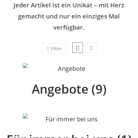
Jeder Artikel ist ein Unikat – mit Herz
gemacht und nur ein einziges Mal
verfügbar.
Filter
Angebote
(9)