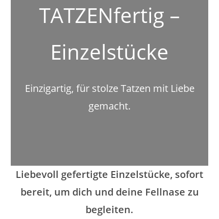
TATZENfertig –
Einzelstücke
Einzigartig, für stolze Tatzen mit Liebe
gemacht.
Liebevoll gefertigte Einzelstücke, sofort
bereit, um dich und deine Fellnase zu
begleiten.