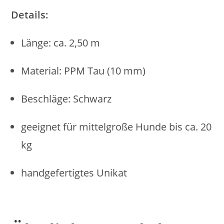
Details:
Länge: ca. 2,50 m
Material: PPM Tau (10 mm)
Beschläge: Schwarz
geeignet für mittelgroße Hunde bis ca. 20
kg
handgefertigtes Unikat