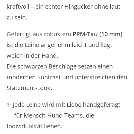
kraftvoll – ein echter Hingucker ohne laut
zu sein.
Gefertigt aus robustem
PPM-Tau (10 mm)
ist die Leine angenehm leicht und liegt
weich in der Hand.
Die schwarzen Beschläge setzen einen
modernen Kontrast und unterstreichen den
Statement-Look.
✨ Jede Leine wird mit Liebe handgefertigt
— für Mensch-Hund-Teams, die
Individualität lieben.