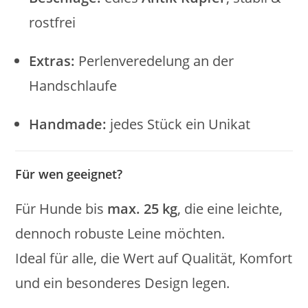
rostfrei
Extras:
Perlenveredelung an der
Handschlaufe
Handmade:
jedes Stück ein Unikat
Für wen geeignet?
Für Hunde bis
max. 25 kg
, die eine leichte,
dennoch robuste Leine möchten.
Ideal für alle, die Wert auf Qualität, Komfort
und ein besonderes Design legen.