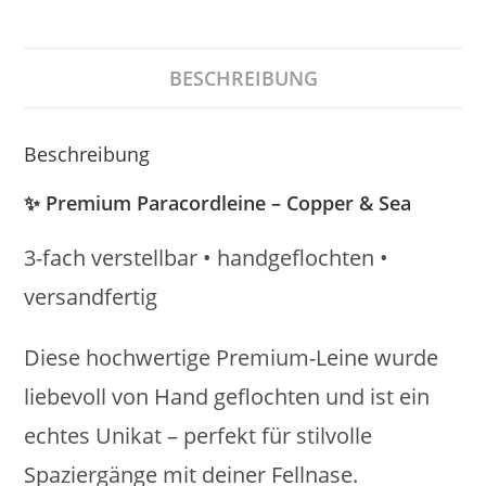
Einzelstück
Menge
BESCHREIBUNG
Beschreibung
✨
Premium Paracordleine – Copper & Sea
3-fach verstellbar • handgeflochten •
versandfertig
Diese hochwertige Premium-Leine wurde
liebevoll von Hand geflochten und ist ein
echtes Unikat – perfekt für stilvolle
Spaziergänge mit deiner Fellnase.