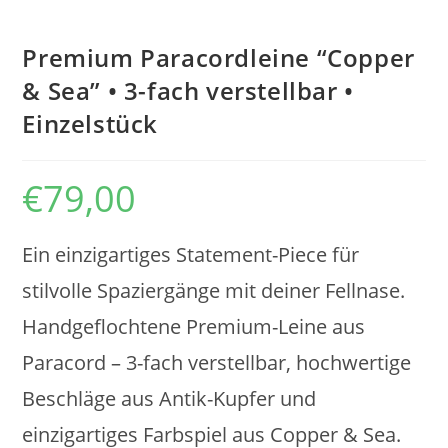
Premium Paracordleine “Copper
& Sea” • 3-fach verstellbar •
Einzelstück
€
79,00
Ein einzigartiges Statement-Piece für
stilvolle Spaziergänge mit deiner Fellnase.
Handgeflochtene Premium-Leine aus
Paracord – 3-fach verstellbar, hochwertige
Beschläge aus Antik-Kupfer und
einzigartiges Farbspiel aus Copper & Sea.