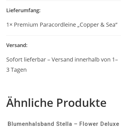
Lieferumfang:
1× Premium Paracordleine „Copper & Sea“
Versand:
Sofort lieferbar – Versand innerhalb von 1–
3 Tagen
Ähnliche Produkte
Blumenhalsband Stella – Flower Deluxe