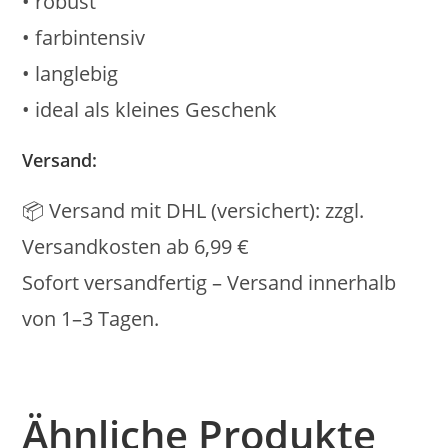
• robust
• farbintensiv
• langlebig
• ideal als kleines Geschenk
Versand:
📦 Versand mit DHL (versichert): zzgl.
Versandkosten ab 6,99 €
Sofort versandfertig – Versand innerhalb
von 1–3 Tagen.
Ähnliche Produkte