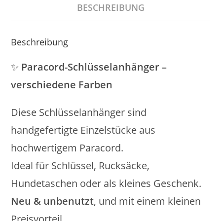
BESCHREIBUNG
Beschreibung
✨
Paracord-Schlüsselanhänger –
verschiedene Farben
Diese Schlüsselanhänger sind
handgefertigte Einzelstücke aus
hochwertigem Paracord.
Ideal für Schlüssel, Rucksäcke,
Hundetaschen oder als kleines Geschenk.
Neu & unbenutzt
, und mit einem kleinen
Preisvorteil.