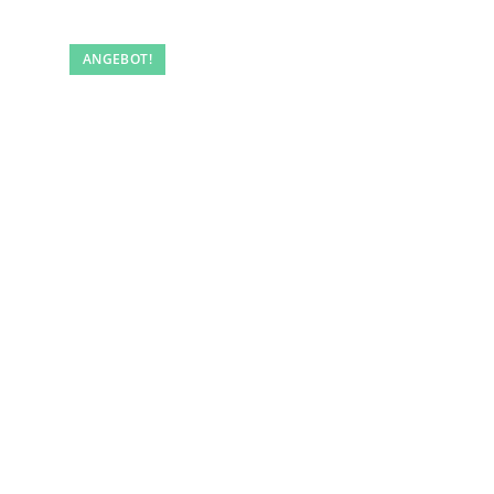
ANGEBOT!