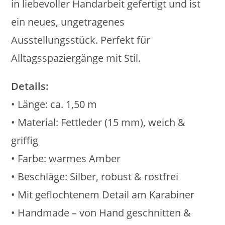
in liebevoller Handarbeit gefertigt und ist
ein neues, ungetragenes
Ausstellungsstück. Perfekt für
Alltagsspaziergänge mit Stil.
Details:
• Länge: ca. 1,50 m
• Material: Fettleder (15 mm), weich &
griffig
• Farbe: warmes Amber
• Beschläge: Silber, robust & rostfrei
• Mit geflochtenem Detail am Karabiner
• Handmade – von Hand geschnitten &