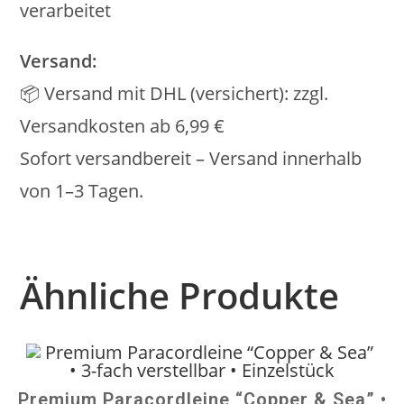
verarbeitet
Versand:
📦 Versand mit DHL (versichert): zzgl.
Versandkosten ab 6,99 €
Sofort versandbereit – Versand innerhalb
von 1–3 Tagen.
Ähnliche Produkte
Premium Paracordleine “Copper & Sea” •