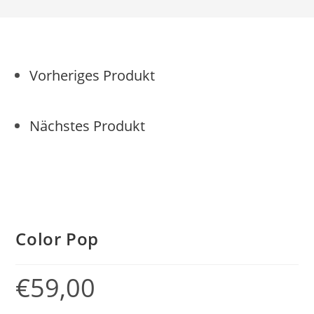
Vorheriges Produkt
Nächstes Produkt
Color Pop
€
59,00