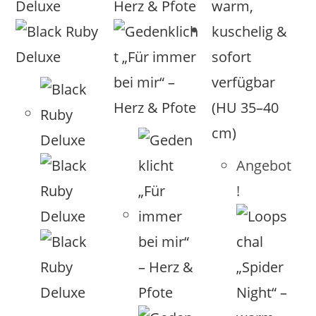
Angebot
!