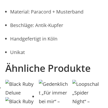
Material: Paracord + Musterband
Beschläge: Antik-Kupfer
Handgefertigt in Köln
Unikat
Ähnliche Produkte