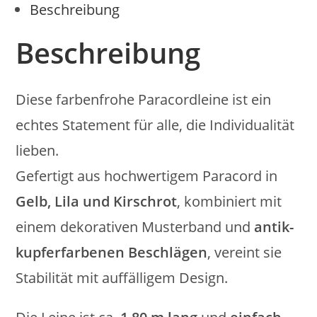
Beschreibung
Beschreibung
Diese farbenfrohe Paracordleine ist ein
echtes Statement für alle, die Individualität
lieben.
Gefertigt aus hochwertigem Paracord in
Gelb, Lila und Kirschrot
, kombiniert mit
einem dekorativen Musterband und
antik-
kupferfarbenen Beschlägen
, vereint sie
Stabilität mit auffälligem Design.